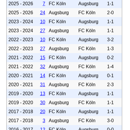
2025 - 2026
7
FC Köln
Augsburg
1-1
2025 - 2026
24
Augsburg
FC Köln
2-0
2023 - 2024
10
FC Köln
Augsburg
1-1
2023 - 2024
27
Augsburg
FC Köln
1-1
2022 - 2023
10
FC Köln
Augsburg
3-2
2022 - 2023
27
Augsburg
FC Köln
1-3
2021 - 2022
15
FC Köln
Augsburg
0-2
2021 - 2022
32
Augsburg
FC Köln
1-4
2020 - 2021
14
FC Köln
Augsburg
0-1
2020 - 2021
31
Augsburg
FC Köln
2-3
2019 - 2020
13
FC Köln
Augsburg
1-1
2019 - 2020
30
Augsburg
FC Köln
1-1
2017 - 2018
20
FC Köln
Augsburg
1-1
2017 - 2018
3
Augsburg
FC Köln
3-0
2016 - 2017
12
FC Köln
Augsburg
0-0