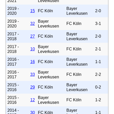
2021
Leverkusen
2019 -
Bayer
15
FC Köln
2-0
2020
Leverkusen
2019 -
Bayer
32
FC Köln
3-1
2020
Leverkusen
2017 -
Bayer
27
FC Köln
2-0
2018
Leverkusen
2017 -
Bayer
10
FC Köln
2-1
2018
Leverkusen
2016 -
Bayer
16
FC Köln
1-1
2017
Leverkusen
2016 -
Bayer
33
FC Köln
2-2
2017
Leverkusen
2015 -
Bayer
29
FC Köln
0-2
2016
Leverkusen
2015 -
Bayer
12
FC Köln
1-2
2016
Leverkusen
2014 -
Bayer
30
FC Köln
1-1