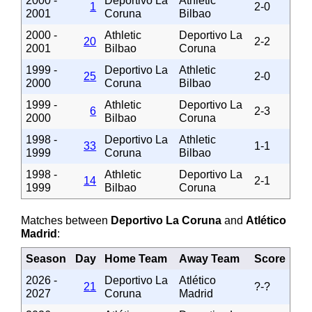
2000 -
Deportivo La
Athletic
1
2-0
2001
Coruna
Bilbao
2000 -
Athletic
Deportivo La
20
2-2
2001
Bilbao
Coruna
1999 -
Deportivo La
Athletic
25
2-0
2000
Coruna
Bilbao
1999 -
Athletic
Deportivo La
6
2-3
2000
Bilbao
Coruna
1998 -
Deportivo La
Athletic
33
1-1
1999
Coruna
Bilbao
1998 -
Athletic
Deportivo La
14
2-1
1999
Bilbao
Coruna
Matches between
Deportivo La Coruna
and
Atlético
Madrid
:
Season
Day
Home Team
Away Team
Score
2026 -
Deportivo La
Atlético
21
?-?
2027
Coruna
Madrid