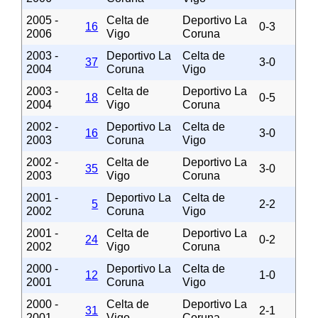
2005 -
Celta de
Deportivo La
16
0-3
2006
Vigo
Coruna
2003 -
Deportivo La
Celta de
37
3-0
2004
Coruna
Vigo
2003 -
Celta de
Deportivo La
18
0-5
2004
Vigo
Coruna
2002 -
Deportivo La
Celta de
16
3-0
2003
Coruna
Vigo
2002 -
Celta de
Deportivo La
35
3-0
2003
Vigo
Coruna
2001 -
Deportivo La
Celta de
5
2-2
2002
Coruna
Vigo
2001 -
Celta de
Deportivo La
24
0-2
2002
Vigo
Coruna
2000 -
Deportivo La
Celta de
12
1-0
2001
Coruna
Vigo
2000 -
Celta de
Deportivo La
31
2-1
2001
Vigo
Coruna