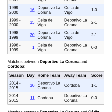
1999 -
Deportivo La
Celta de
16
1-0
2000
Coruna
Vigo
1999 -
Celta de
Deportivo La
35
2-1
2000
Vigo
Coruna
1998 -
Deportivo La
Celta de
20
2-1
1999
Coruna
Vigo
1998 -
Celta de
Deportivo La
1
0-0
1999
Vigo
Coruna
Matches between
Deportivo La Coruna
and
Cordoba
:
Season
Day
Home Team
Away Team
Score
2014 -
Deportivo La
30
Cordoba
1-1
2015
Coruna
2014 -
Deportivo La
11
Cordoba
0-0
2015
Coruna