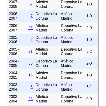
2007 -
Atlético
Deportivo La
37
1-0
2008
Madrid
Coruna
2006 -
Deportivo La
Atlético
7
1-0
2007
Coruna
Madrid
2006 -
Atlético
Deportivo La
26
2-0
2007
Madrid
Coruna
2005 -
Deportivo La
Atlético
2
1-0
2006
Coruna
Madrid
2005 -
Atlético
Deportivo La
21
3-2
2006
Madrid
Coruna
2004 -
Deportivo La
Atlético
35
2-0
2005
Coruna
Madrid
2004 -
Atlético
Deportivo La
16
1-0
2005
Madrid
Coruna
2003 -
Deportivo La
Atlético
6
5-1
2004
Coruna
Madrid
2003 -
Atlético
Deportivo La
25
0-0
2004
Madrid
Coruna