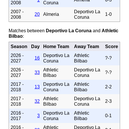
2008
Coruna
2007 -
Deportivo La
20
Almeria
1-0
2008
Coruna
Matches between
Deportivo La Coruna
and
Athletic
Bilbao
:
Season
Day
Home Team
Away Team
Score
2026 -
Deportivo La
Athletic
16
?-?
2027
Coruna
Bilbao
2026 -
Athletic
Deportivo La
33
?-?
2027
Bilbao
Coruna
2017 -
Deportivo La
Athletic
13
2-2
2018
Coruna
Bilbao
2017 -
Athletic
Deportivo La
32
2-3
2018
Bilbao
Coruna
2016 -
Deportivo La
Athletic
3
0-1
2017
Coruna
Bilbao
2016 -
Athletic
Deportivo La