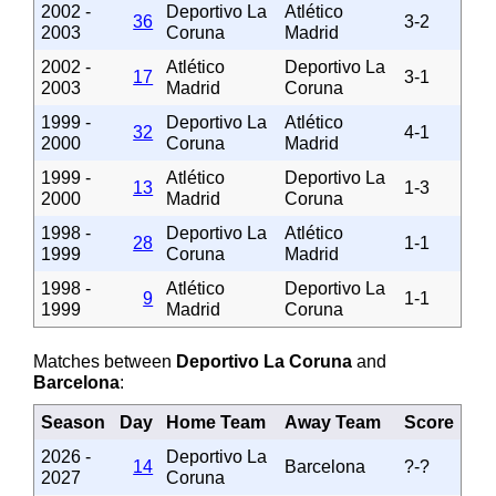
2002 -
Deportivo La
Atlético
36
3-2
2003
Coruna
Madrid
2002 -
Atlético
Deportivo La
17
3-1
2003
Madrid
Coruna
1999 -
Deportivo La
Atlético
32
4-1
2000
Coruna
Madrid
1999 -
Atlético
Deportivo La
13
1-3
2000
Madrid
Coruna
1998 -
Deportivo La
Atlético
28
1-1
1999
Coruna
Madrid
1998 -
Atlético
Deportivo La
9
1-1
1999
Madrid
Coruna
Matches between
Deportivo La Coruna
and
Barcelona
:
Season
Day
Home Team
Away Team
Score
2026 -
Deportivo La
14
Barcelona
?-?
2027
Coruna